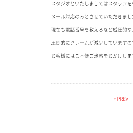
スタジオといたしましてはスタッフを
メール対応のみとさせていただきまし
現在も電話番号を教えろなど威圧的な
圧倒的にクレームが減少していますの
お客様にはご不便ご迷惑をおかけしま
« PREV