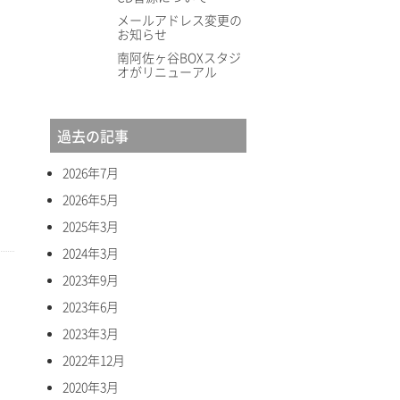
メールアドレス変更の
お知らせ
南阿佐ヶ谷BOXスタジ
オがリニューアル
過去の記事
2026年7月
2026年5月
2025年3月
2024年3月
2023年9月
2023年6月
2023年3月
2022年12月
2020年3月