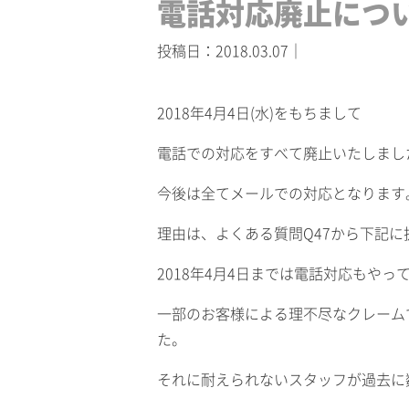
電話対応廃止につ
投稿日：2018.03.07｜
2018年4月4日(水)をもちまして
電話での対応をすべて廃止いたしまし
今後は全てメールでの対応となります
理由は、よくある質問Q47から下記に
2018年4月4日までは電話対応もやっ
一部のお客様による理不尽なクレーム
た。
それに耐えられないスタッフが過去に