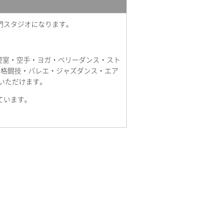
門スタジオになります。
・控室・空手・ヨガ・ベリーダンス・スト
・格闘技・バレエ・ジャズダンス・エア
いただけます。
ています。