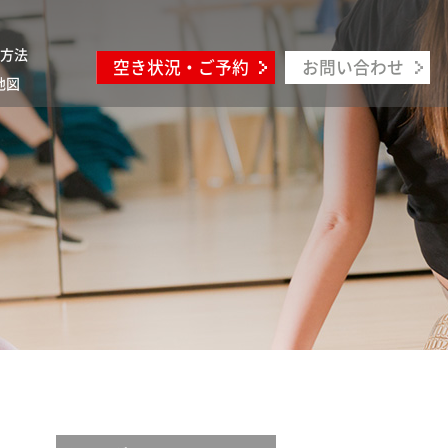
方法
空き状況・ご予約
お問い合わせ
地図