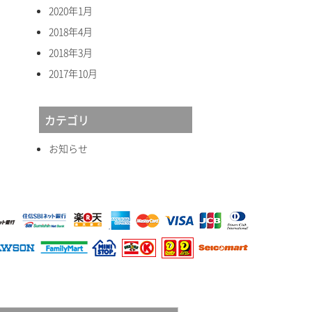
2020年1月
2018年4月
2018年3月
2017年10月
カテゴリ
お知らせ