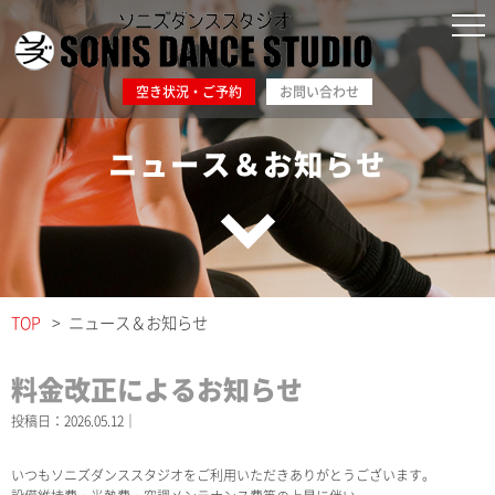
空き状況・ご予約
お問い合わせ
ニュース＆お知らせ
TOP
ニュース＆お知らせ
料金改正によるお知らせ
投稿日：2026.05.12｜
いつもソニズダンススタジオをご利用いただきありがとうございます。