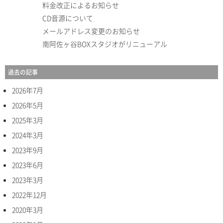
料金改正によるお知らせ
CD音源について
メールアドレス変更のお知らせ
南阿佐ヶ谷BOXスタジオがリニューアル
過去の記事
2026年7月
2026年5月
2025年3月
2024年3月
2023年9月
2023年6月
2023年3月
2022年12月
2020年3月