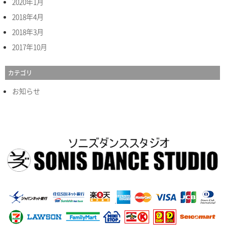
2020年1月
2018年4月
2018年3月
2017年10月
カテゴリ
お知らせ